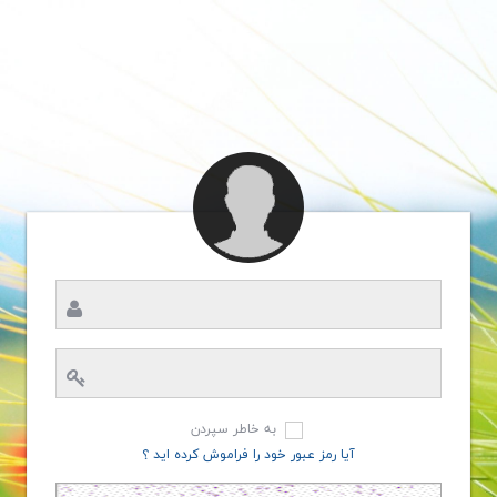
به خاطر سپردن
آیا رمز عبور خود را فراموش کرده اید ؟