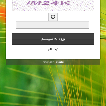
Powered by :
Dourtal