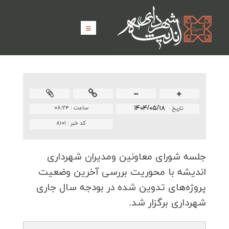
۱۴۰۴/۰۵/۱۸
ساعت :
۰۸:۲۴
تاريخ :
کد خبر :
۸۱۰۱
جلسه شورای معاونین ومدیران شهرداری
اندیشه با محوریت بررسی آخرین وضعیت
پروژه‌های تدوین شده در بودجه سال جاری
شهرداری برگزار شد.